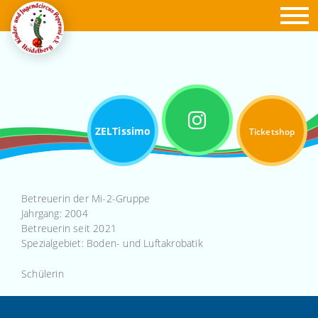
ZELTissimo
Ticketshop
Betreuerin der Mi-2-Gruppe
Jahrgang: 2004
Betreuerin seit 2021
Spezialgebiet: Boden- und Luftakrobatik
Schülerin