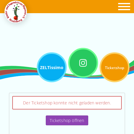
ZELTissimo
Ticketshop
Der Ticketshop konnte nicht geladen werden.
Ticketshop öffnen